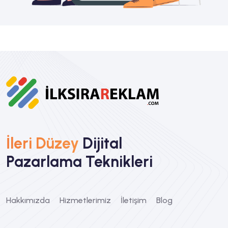
İleri Düzey
Dijital
Pazarlama Teknikleri
Hakkımızda
Hizmetlerimiz
İletişim
Blog