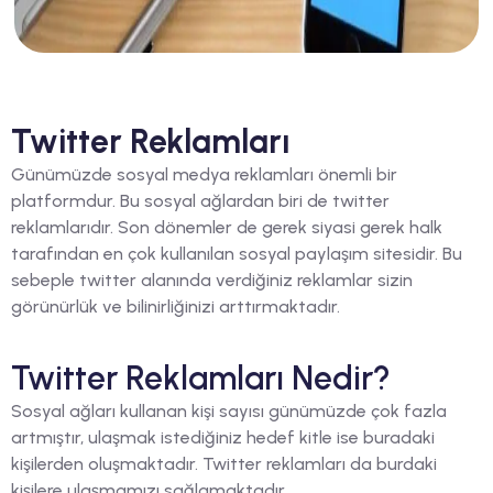
Twitter Reklamları
Günümüzde sosyal medya reklamları önemli bir
platformdur. Bu sosyal ağlardan biri de twitter
reklamlarıdır. Son dönemler de gerek siyasi gerek halk
tarafından en çok kullanılan sosyal paylaşım sitesidir. Bu
sebeple twitter alanında verdiğiniz reklamlar sizin
görünürlük ve bilinirliğinizi arttırmaktadır.
Twitter Reklamları Nedir?
Sosyal ağları kullanan kişi sayısı günümüzde çok fazla
artmıştır, ulaşmak istediğiniz hedef kitle ise buradaki
kişilerden oluşmaktadır. Twitter reklamları da burdaki
kişilere ulaşmamızı sağlamaktadır.