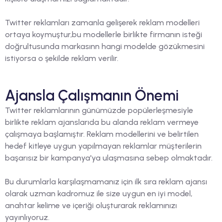
Twitter reklamları zamanla gelişerek reklam modelleri
ortaya koymuştur,bu modellerle birlikte firmanın isteği
doğrultusunda markasınn hangi modelde gözükmesini
istiyorsa o şekilde reklam verilir.
Ajansla Çalışmanın Önemi
Twitter reklamlarının günümüzde popülerleşmesiyle
birlikte reklam ajanslarıda bu alanda reklam vermeye
çalışmaya başlamıştır. Reklam modellerini ve belirtilen
hedef kitleye uygun yapılmayan reklamlar müşterilerin
başarısız bir kampanya'ya ulaşmasına sebep olmaktadır.
Bu durumlarla karşılaşmamanız için ilk sıra reklam ajansı
olarak uzman kadromuz ile size uygun en iyi model,
anahtar kelime ve içeriği oluşturarak reklamınızı
yayınlıyoruz.