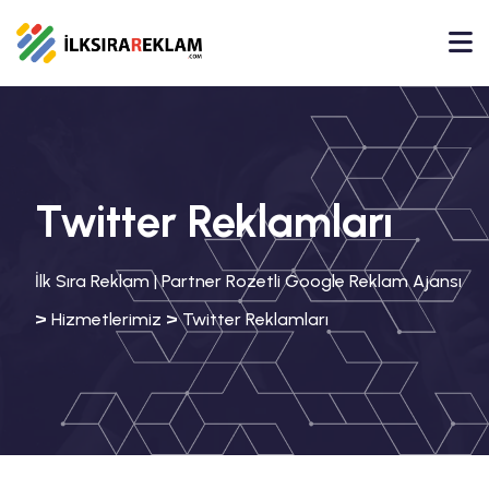
Twitter Reklamları
İlk Sıra Reklam | Partner Rozetli Google Reklam Ajansı
>
>
Hizmetlerimiz
Twitter Reklamları