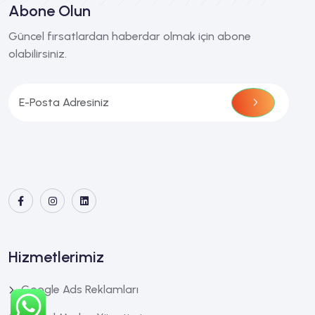
Abone Olun
Güncel fırsatlardan haberdar olmak için abone
olabilirsiniz.
Hizmetlerimiz
Google Ads Reklamları