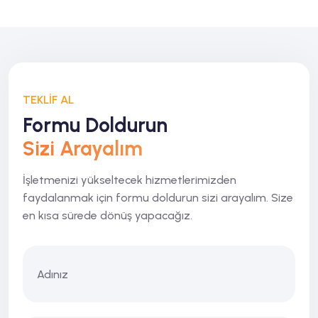
TEKLİF AL
Formu Doldurun
Sizi Arayalım
İşletmenizi yükseltecek hizmetlerimizden
faydalanmak için formu doldurun sizi arayalım. Size
en kısa sürede dönüş yapacağız.