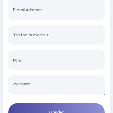
Gönder