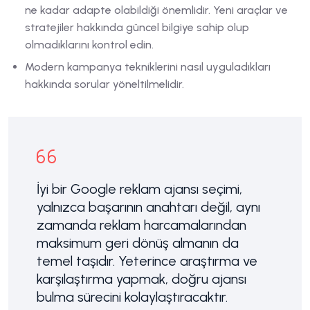
ne kadar adapte olabildiği önemlidir. Yeni araçlar ve
stratejiler hakkında güncel bilgiye sahip olup
olmadıklarını kontrol edin.
Modern kampanya tekniklerini nasıl uyguladıkları
hakkında sorular yöneltilmelidir.
İyi bir Google reklam ajansı seçimi,
yalnızca başarının anahtarı değil, aynı
zamanda reklam harcamalarından
maksimum geri dönüş almanın da
temel taşıdır. Yeterince araştırma ve
karşılaştırma yapmak, doğru ajansı
bulma sürecini kolaylaştıracaktır.