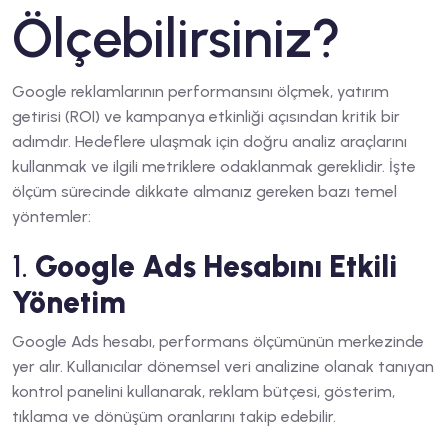
Ölçebilirsiniz?
Google reklamlarının performansını ölçmek, yatırım
getirisi (ROI) ve kampanya etkinliği açısından kritik bir
adımdır. Hedeflere ulaşmak için doğru analiz araçlarını
kullanmak ve ilgili metriklere odaklanmak gereklidir. İşte
ölçüm sürecinde dikkate almanız gereken bazı temel
yöntemler:
1.
Google Ads Hesabını Etkili
Yönetim
Google Ads hesabı, performans ölçümünün merkezinde
yer alır. Kullanıcılar dönemsel veri analizine olanak tanıyan
kontrol panelini kullanarak, reklam bütçesi, gösterim,
tıklama ve dönüşüm oranlarını takip edebilir.