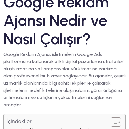
Google Reklam
Ajansı Nedir ve
Nasıl Çalışır?
Google Reklam Ajansı, işletmelerin Google Ads
platformunu kullanarak etkili dijital pazarlama stratejileri
oluşturmasına ve kampanyalar yürütmesine yardımcı
olan profesyonel bir hizmet sağlayıcıdır. Bu ajanslar, çeşitli
uzmanlık alanlarında bilgi sahibi ekipler ile çalışarak
işletmelerin hedef kitlelerine ulaşmalarını, görünürlüğünü
artırmalarını ve satışlarını yükseltmelerini sağlamayı
amaçlar.
İçindekiler