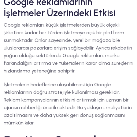
Google Reklamlarının
İşletmeler Üzerindeki Etkisi
Google reklamları, küçük işletmelerden büyük ölçekli
şirketlere kadar her türden işletmeye açık bir platform
sunmaktadır. Onlar sayesinde, yerel bir mağaza bile
uluslararası pazarlara erişim sağlayabilir. Ayrıca rekabetin
yoğun olduğu sektörlerde Google reklamları, marka
farkındalığını artırma ve tüketicilerin karar alma süreçlerini
hızlandırma yeteneğine sahiptir.
İşletmelerin hedeflerine ulaşabilmesi için Google
reklamlarının doğru stratejiyle kullanılması gereklidir.
Reklam kampanyalarının etkisini artırmak için uzman bir
ajansın rehberliği önerilmektedir. Bu yaklaşım, maliyetlerin
azaltılmasını ve daha yüksek geri dönüş sağlanmasını
mümkün kılar.