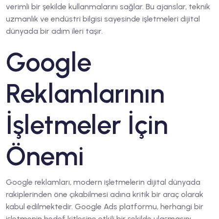
verimli bir şekilde kullanmalarını sağlar. Bu ajanslar, teknik
uzmanlık ve endüstri bilgisi sayesinde işletmeleri dijital
dünyada bir adım ileri taşır.
Google
Reklamlarının
İşletmeler İçin
Önemi
Google reklamları, modern işletmelerin dijital dünyada
rakiplerinden öne çıkabilmesi adına kritik bir araç olarak
kabul edilmektedir. Google Ads platformu, herhangi bir
işletmenin hedef kitlesine etkili bir şekilde ulaşmasını