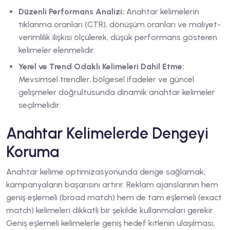
Düzenli Performans Analizi:
Anahtar kelimelerin
tıklanma oranları (CTR), dönüşüm oranları ve maliyet-
verimlilik ilişkisi ölçülerek, düşük performans gösteren
kelimeler elenmelidir.
Yerel ve Trend Odaklı Kelimeleri Dahil Etme:
Mevsimsel trendler, bölgesel ifadeler ve güncel
gelişmeler doğrultusunda dinamik anahtar kelimeler
seçilmelidir.
Anahtar Kelimelerde Dengeyi
Koruma
Anahtar kelime optimizasyonunda denge sağlamak,
kampanyaların başarısını artırır. Reklam ajanslarının hem
geniş eşlemeli (broad match) hem de tam eşlemeli (exact
match) kelimeleri dikkatli bir şekilde kullanmaları gerekir.
Geniş eşlemeli kelimelerle geniş hedef kitlenin ulaşılması,