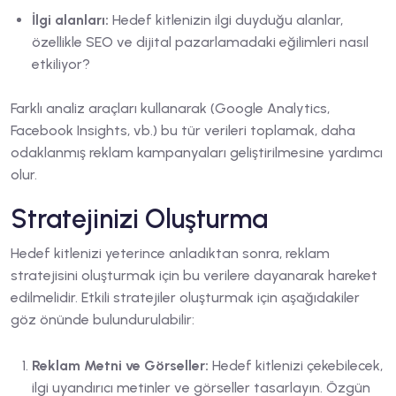
İlgi alanları:
Hedef kitlenizin ilgi duyduğu alanlar,
özellikle SEO ve dijital pazarlamadaki eğilimleri nasıl
etkiliyor?
Farklı analiz araçları kullanarak (Google Analytics,
Facebook Insights, vb.) bu tür verileri toplamak, daha
odaklanmış reklam kampanyaları geliştirilmesine yardımcı
olur.
Stratejinizi Oluşturma
Hedef kitlenizi yeterince anladıktan sonra, reklam
stratejisini oluşturmak için bu verilere dayanarak hareket
edilmelidir. Etkili stratejiler oluşturmak için aşağıdakiler
göz önünde bulundurulabilir:
Reklam Metni ve Görseller:
Hedef kitlenizi çekebilecek,
ilgi uyandırıcı metinler ve görseller tasarlayın. Özgün