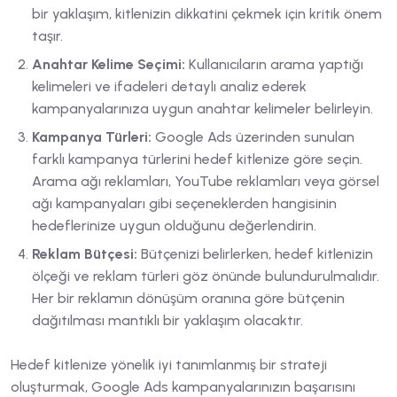
bir yaklaşım, kitlenizin dikkatini çekmek için kritik önem
taşır.
Anahtar Kelime Seçimi:
Kullanıcıların arama yaptığı
kelimeleri ve ifadeleri detaylı analiz ederek
kampanyalarınıza uygun anahtar kelimeler belirleyin.
Kampanya Türleri:
Google Ads üzerinden sunulan
farklı kampanya türlerini hedef kitlenize göre seçin.
Arama ağı reklamları, YouTube reklamları veya görsel
ağı kampanyaları gibi seçeneklerden hangisinin
hedeflerinize uygun olduğunu değerlendirin.
Reklam Bütçesi:
Bütçenizi belirlerken, hedef kitlenizin
ölçeği ve reklam türleri göz önünde bulundurulmalıdır.
Her bir reklamın dönüşüm oranına göre bütçenin
dağıtılması mantıklı bir yaklaşım olacaktır.
Hedef kitlenize yönelik iyi tanımlanmış bir strateji
oluşturmak, Google Ads kampanyalarınızın başarısını