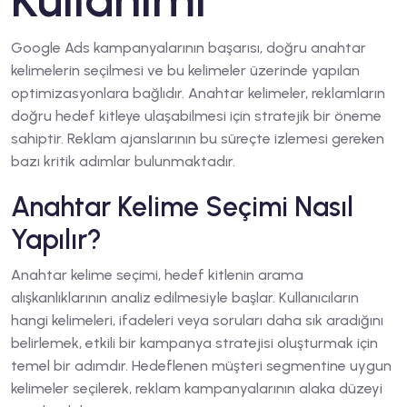
Google Ads kampanyalarının başarısı, doğru anahtar
kelimelerin seçilmesi ve bu kelimeler üzerinde yapılan
optimizasyonlara bağlıdır. Anahtar kelimeler, reklamların
doğru hedef kitleye ulaşabilmesi için stratejik bir öneme
sahiptir. Reklam ajanslarının bu süreçte izlemesi gereken
bazı kritik adımlar bulunmaktadır.
Anahtar Kelime Seçimi Nasıl
Yapılır?
Anahtar kelime seçimi, hedef kitlenin arama
alışkanlıklarının analiz edilmesiyle başlar. Kullanıcıların
hangi kelimeleri, ifadeleri veya soruları daha sık aradığını
belirlemek, etkili bir kampanya stratejisi oluşturmak için
temel bir adımdır. Hedeflenen müşteri segmentine uygun
kelimeler seçilerek, reklam kampanyalarının alaka düzeyi