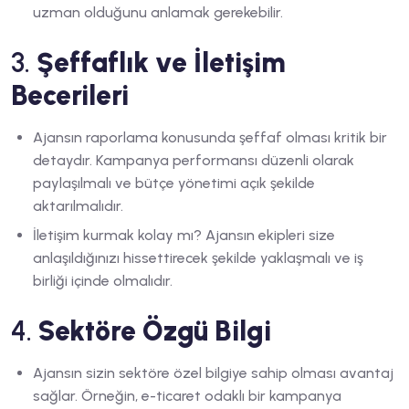
uzman olduğunu anlamak gerekebilir.
3.
Şeffaflık ve İletişim
Becerileri
Ajansın raporlama konusunda şeffaf olması kritik bir
detaydır. Kampanya performansı düzenli olarak
paylaşılmalı ve bütçe yönetimi açık şekilde
aktarılmalıdır.
İletişim kurmak kolay mı? Ajansın ekipleri size
anlaşıldığınızı hissettirecek şekilde yaklaşmalı ve iş
birliği içinde olmalıdır.
4.
Sektöre Özgü Bilgi
Ajansın sizin sektöre özel bilgiye sahip olması avantaj
sağlar. Örneğin, e-ticaret odaklı bir kampanya